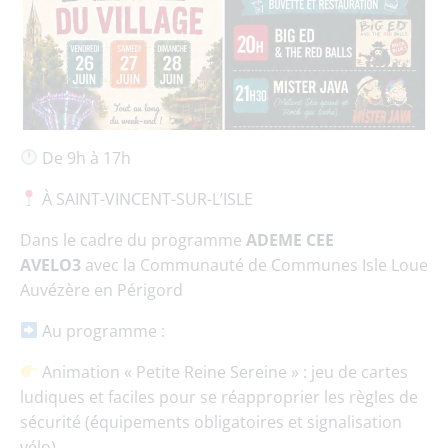
De 9h à 17h
À SAINT-VINCENT-SUR-L’ISLE
Dans le cadre du programme
ADEME CEE
AVELO3
avec la Communauté de Communes Isle Loue
Auvézère en Périgord
Au programme :
Animation « Petite Reine Sereine » : jeu de cartes
ludiques et faciles pour se réapproprier les règles de
sécurité (équipements obligatoires et signalisation
vélo).