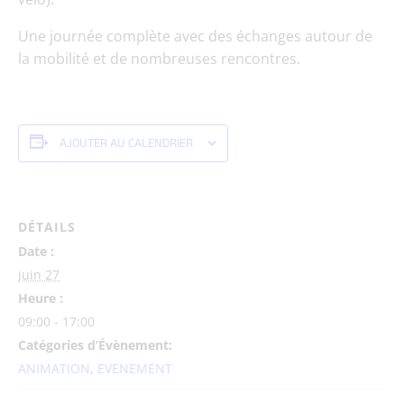
Une journée complète avec
des échanges autour de
la mobilité et de nombreuses rencontres.
AJOUTER AU CALENDRIER
DÉTAILS
Date :
juin 27
Heure :
09:00 - 17:00
Catégories d’Évènement:
ANIMATION
,
EVENEMENT