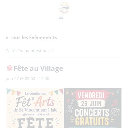
« Tous les Évènements
Cet évènement est passé.
Fête au Village
juin 27 @ 09:00
-
17:00