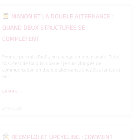
MANON ET LA DOUBLE ALTERNANCE :
QUAND DEUX STRUCTURES SE
COMPLÉTENT
Pour ce portrait d’août, on change un peu d’angle. Cette
fois, c’est de toi qu’on parle ! Je suis chargée de
communication en double alternance chez Des Jantes et
des
LA SUITE ...
24/07/2026
RÉEMPLOI ET UPCYCLING : COMMENT