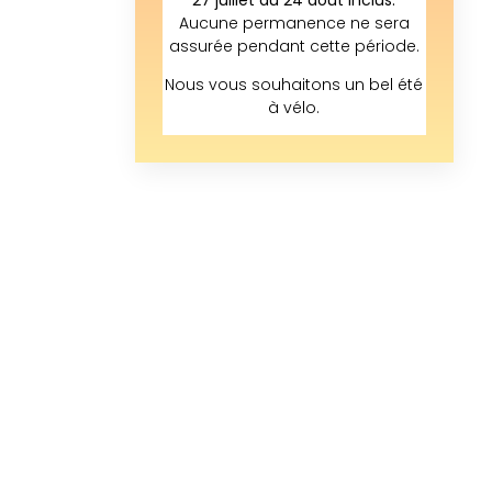
Aucune permanence ne sera
assurée pendant cette période.
Nous vous souhaitons un bel été
à vélo.