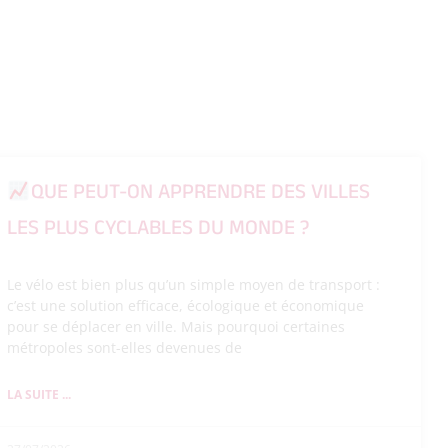
QUE PEUT-ON APPRENDRE DES VILLES
LES PLUS CYCLABLES DU MONDE ?
Le vélo est bien plus qu’un simple moyen de transport :
c’est une solution efficace, écologique et économique
pour se déplacer en ville. Mais pourquoi certaines
métropoles sont-elles devenues de
LA SUITE ...