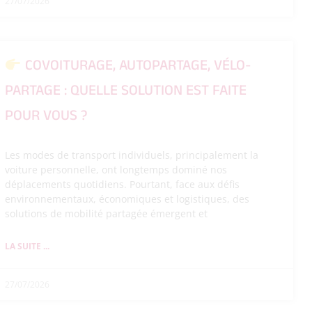
27/07/2026
COVOITURAGE, AUTOPARTAGE, VÉLO-
PARTAGE : QUELLE SOLUTION EST FAITE
POUR VOUS ?
Les modes de transport individuels, principalement la
voiture personnelle, ont longtemps dominé nos
déplacements quotidiens. Pourtant, face aux défis
environnementaux, économiques et logistiques, des
solutions de mobilité partagée émergent et
LA SUITE ...
27/07/2026