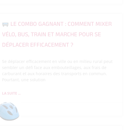
LE COMBO GAGNANT : COMMENT MIXER
VÉLO, BUS, TRAIN ET MARCHE POUR SE
DÉPLACER EFFICACEMENT ?
Se déplacer efficacement en ville ou en milieu rural peut
sembler un défi face aux embouteillages, aux frais de
carburant et aux horaires des transports en commun.
Pourtant, une solution
LA SUITE ...
26/05/2026