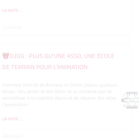
LA SUITE ...
22/06/2026
DJDG : PLUS QU’UNE ASSO, UNE ÉCOLE
DE TERRAIN POUR L’ANIMATION
Interview Portrait de Romane et Siham Depuis quelque
temps, Des Jantes et des Gens ne se contente pas de
sensibiliser à la mobilité douce et de réparer des vélos.
L’association
LA SUITE ...
28/05/2026