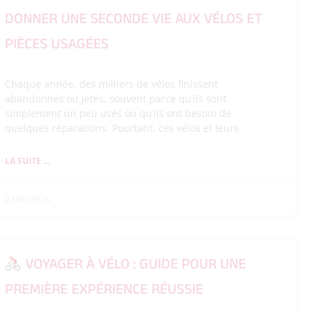
DONNER UNE SECONDE VIE AUX VÉLOS ET
PIÈCES USAGÉES
Chaque année, des milliers de vélos finissent
abandonnés ou jetés, souvent parce qu’ils sont
simplement un peu usés ou qu’ils ont besoin de
quelques réparations. Pourtant, ces vélos et leurs
LA SUITE ...
23/06/2026
VOYAGER À VÉLO : GUIDE POUR UNE
PREMIÈRE EXPÉRIENCE RÉUSSIE