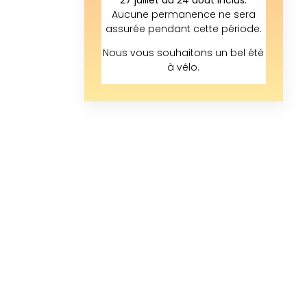
Aucune permanence ne sera
assurée pendant cette période.
Nous vous souhaitons un bel été
à vélo.