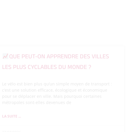
QUE PEUT-ON APPRENDRE DES VILLES
LES PLUS CYCLABLES DU MONDE ?
Le vélo est bien plus qu’un simple moyen de transport :
c’est une solution efficace, écologique et économique
pour se déplacer en ville. Mais pourquoi certaines
métropoles sont-elles devenues de
LA SUITE ...