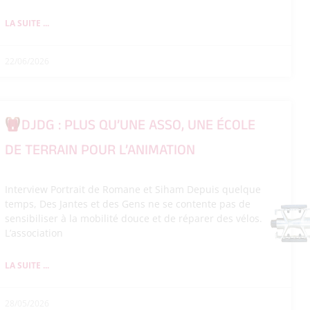
LA SUITE ...
22/06/2026
DJDG : PLUS QU’UNE ASSO, UNE ÉCOLE
DE TERRAIN POUR L’ANIMATION
Interview Portrait de Romane et Siham Depuis quelque
temps, Des Jantes et des Gens ne se contente pas de
sensibiliser à la mobilité douce et de réparer des vélos.
L’association
LA SUITE ...
28/05/2026