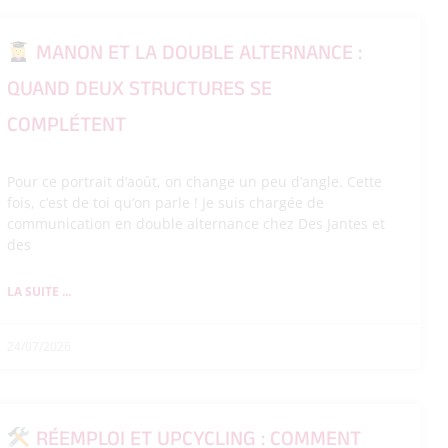
MANON ET LA DOUBLE ALTERNANCE :
QUAND DEUX STRUCTURES SE
COMPLÉTENT
Pour ce portrait d’août, on change un peu d’angle. Cette
fois, c’est de toi qu’on parle ! Je suis chargée de
communication en double alternance chez Des Jantes et
des
LA SUITE ...
24/07/2026
RÉEMPLOI ET UPCYCLING : COMMENT