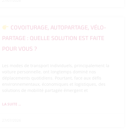
27/07/2026
COVOITURAGE, AUTOPARTAGE, VÉLO-
PARTAGE : QUELLE SOLUTION EST FAITE
POUR VOUS ?
Les modes de transport individuels, principalement la
voiture personnelle, ont longtemps dominé nos
déplacements quotidiens. Pourtant, face aux défis
environnementaux, économiques et logistiques, des
solutions de mobilité partagée émergent et
LA SUITE ...
27/07/2026