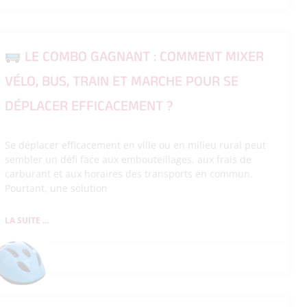
LE COMBO GAGNANT : COMMENT MIXER
VÉLO, BUS, TRAIN ET MARCHE POUR SE
DÉPLACER EFFICACEMENT ?
Se déplacer efficacement en ville ou en milieu rural peut
sembler un défi face aux embouteillages, aux frais de
carburant et aux horaires des transports en commun.
Pourtant, une solution
LA SUITE ...
26/05/2026