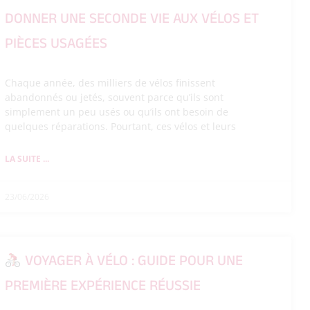
DONNER UNE SECONDE VIE AUX VÉLOS ET
PIÈCES USAGÉES
Chaque année, des milliers de vélos finissent
abandonnés ou jetés, souvent parce qu’ils sont
simplement un peu usés ou qu’ils ont besoin de
quelques réparations. Pourtant, ces vélos et leurs
LA SUITE ...
23/06/2026
VOYAGER À VÉLO : GUIDE POUR UNE
PREMIÈRE EXPÉRIENCE RÉUSSIE