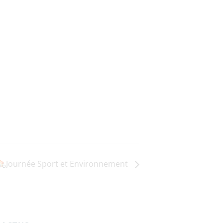
Journée Sport et Environnement