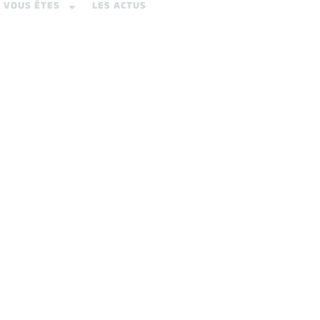
VOUS ÊTES
LES ACTUS