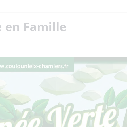
 en Famille