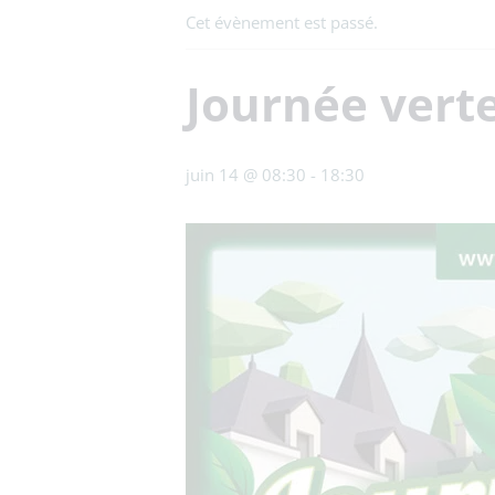
Cet évènement est passé.
Journée verte
juin 14 @ 08:30
-
18:30