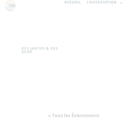
ACCUEIL
L’ASSOCIATION
DES JANTES & DES
GENS
« Tous les Évènements