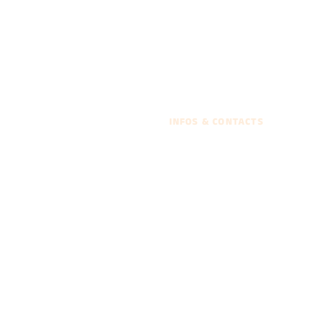
INFOS & CONTACTS