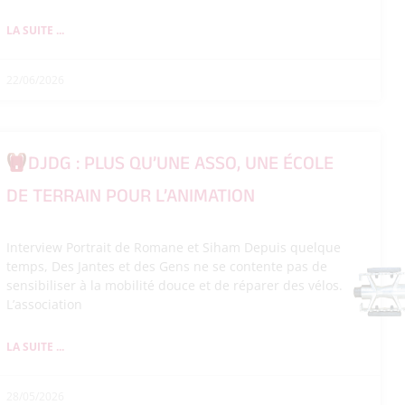
LA SUITE ...
22/06/2026
DJDG : PLUS QU’UNE ASSO, UNE ÉCOLE
DE TERRAIN POUR L’ANIMATION
Interview Portrait de Romane et Siham Depuis quelque
temps, Des Jantes et des Gens ne se contente pas de
sensibiliser à la mobilité douce et de réparer des vélos.
L’association
LA SUITE ...
28/05/2026