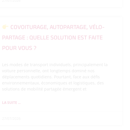
27/07/2026
COVOITURAGE, AUTOPARTAGE, VÉLO-
PARTAGE : QUELLE SOLUTION EST FAITE
POUR VOUS ?
Les modes de transport individuels, principalement la
voiture personnelle, ont longtemps dominé nos
déplacements quotidiens. Pourtant, face aux défis
environnementaux, économiques et logistiques, des
solutions de mobilité partagée émergent et
LA SUITE ...
27/07/2026