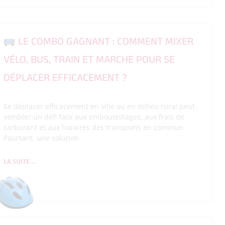
LE COMBO GAGNANT : COMMENT MIXER
VÉLO, BUS, TRAIN ET MARCHE POUR SE
DÉPLACER EFFICACEMENT ?
Se déplacer efficacement en ville ou en milieu rural peut
sembler un défi face aux embouteillages, aux frais de
carburant et aux horaires des transports en commun.
Pourtant, une solution
LA SUITE ...
26/05/2026