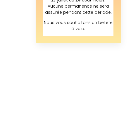
Aucune permanence ne sera
assurée pendant cette période.
Nous vous souhaitons un bel été
à vélo.