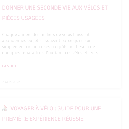
DONNER UNE SECONDE VIE AUX VÉLOS ET
PIÈCES USAGÉES
Chaque année, des milliers de vélos finissent
abandonnés ou jetés, souvent parce qu’ils sont
simplement un peu usés ou qu’ils ont besoin de
quelques réparations. Pourtant, ces vélos et leurs
LA SUITE ...
23/06/2026
VOYAGER À VÉLO : GUIDE POUR UNE
PREMIÈRE EXPÉRIENCE RÉUSSIE