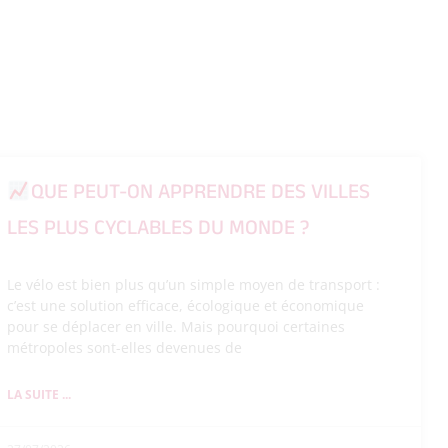
QUE PEUT-ON APPRENDRE DES VILLES
LES PLUS CYCLABLES DU MONDE ?
Le vélo est bien plus qu’un simple moyen de transport :
c’est une solution efficace, écologique et économique
pour se déplacer en ville. Mais pourquoi certaines
métropoles sont-elles devenues de
LA SUITE ...