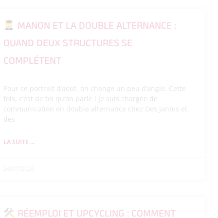
MANON ET LA DOUBLE ALTERNANCE :
QUAND DEUX STRUCTURES SE
COMPLÉTENT
Pour ce portrait d’août, on change un peu d’angle. Cette
fois, c’est de toi qu’on parle ! Je suis chargée de
communication en double alternance chez Des Jantes et
des
LA SUITE ...
24/07/2026
RÉEMPLOI ET UPCYCLING : COMMENT