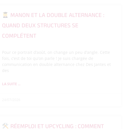
MANON ET LA DOUBLE ALTERNANCE :
QUAND DEUX STRUCTURES SE
COMPLÉTENT
Pour ce portrait d’août, on change un peu d’angle. Cette
fois, c’est de toi qu’on parle ! Je suis chargée de
communication en double alternance chez Des Jantes et
des
LA SUITE ...
24/07/2026
RÉEMPLOI ET UPCYCLING : COMMENT