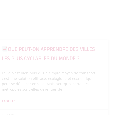
QUE PEUT-ON APPRENDRE DES VILLES
LES PLUS CYCLABLES DU MONDE ?
Le vélo est bien plus qu’un simple moyen de transport :
c’est une solution efficace, écologique et économique
pour se déplacer en ville. Mais pourquoi certaines
métropoles sont-elles devenues de
LA SUITE ...