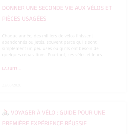
DONNER UNE SECONDE VIE AUX VÉLOS ET
PIÈCES USAGÉES
Chaque année, des milliers de vélos finissent
abandonnés ou jetés, souvent parce qu’ils sont
simplement un peu usés ou qu’ils ont besoin de
quelques réparations. Pourtant, ces vélos et leurs
LA SUITE ...
23/06/2026
VOYAGER À VÉLO : GUIDE POUR UNE
PREMIÈRE EXPÉRIENCE RÉUSSIE