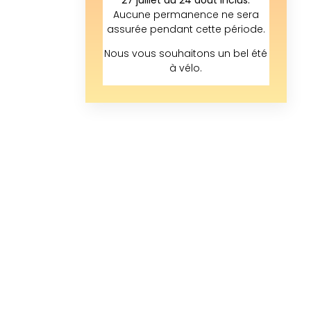
Aucune permanence ne sera
assurée pendant cette période.
Nous vous souhaitons un bel été
à vélo.