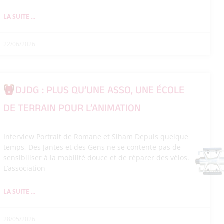
LA SUITE ...
22/06/2026
DJDG : PLUS QU’UNE ASSO, UNE ÉCOLE
DE TERRAIN POUR L’ANIMATION
Interview Portrait de Romane et Siham Depuis quelque
temps, Des Jantes et des Gens ne se contente pas de
sensibiliser à la mobilité douce et de réparer des vélos.
L’association
LA SUITE ...
28/05/2026