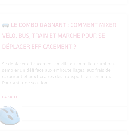
LE COMBO GAGNANT : COMMENT MIXER
VÉLO, BUS, TRAIN ET MARCHE POUR SE
DÉPLACER EFFICACEMENT ?
Se déplacer efficacement en ville ou en milieu rural peut
sembler un défi face aux embouteillages, aux frais de
carburant et aux horaires des transports en commun.
Pourtant, une solution
LA SUITE ...
26/05/2026