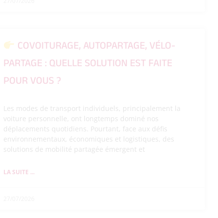
27/07/2026
COVOITURAGE, AUTOPARTAGE, VÉLO-
PARTAGE : QUELLE SOLUTION EST FAITE
POUR VOUS ?
Les modes de transport individuels, principalement la
voiture personnelle, ont longtemps dominé nos
déplacements quotidiens. Pourtant, face aux défis
environnementaux, économiques et logistiques, des
solutions de mobilité partagée émergent et
LA SUITE ...
27/07/2026