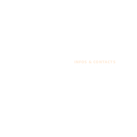
INFOS & CONTACTS