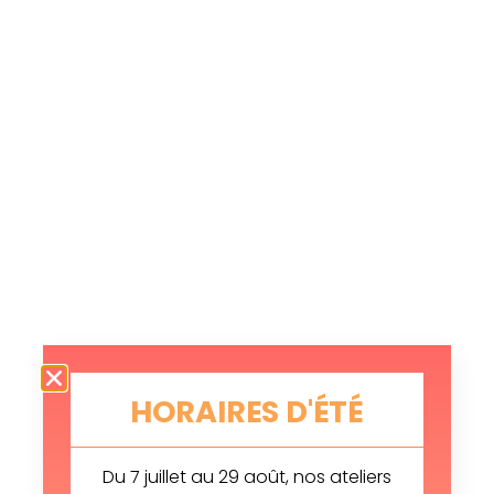
HORAIRES D'ÉTÉ
Du 7 juillet au 29 août, nos ateliers