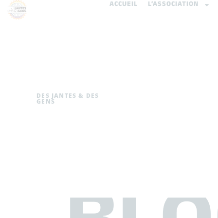
ACCUEIL
L’ASSOCIATION
DES JANTES & DES
GENS