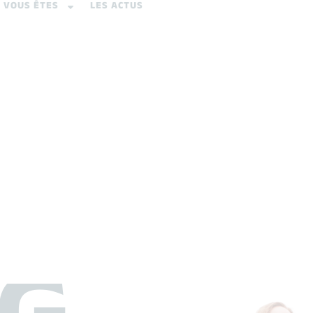
VOUS ÊTES
LES ACTUS