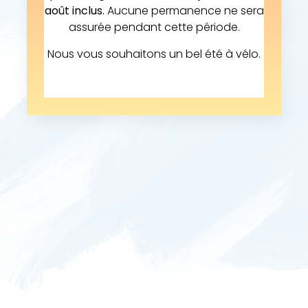
août inclus.
Aucune permanence ne sera
assurée pendant cette période.
Nous vous souhaitons un bel été à vélo.