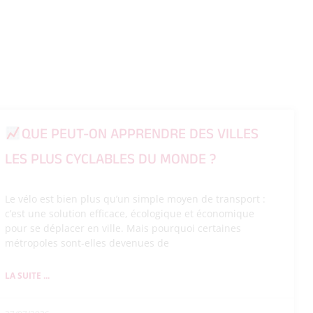
QUE PEUT-ON APPRENDRE DES VILLES
LES PLUS CYCLABLES DU MONDE ?
Le vélo est bien plus qu’un simple moyen de transport :
c’est une solution efficace, écologique et économique
pour se déplacer en ville. Mais pourquoi certaines
métropoles sont-elles devenues de
LA SUITE ...