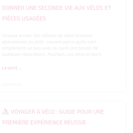
DONNER UNE SECONDE VIE AUX VÉLOS ET
PIÈCES USAGÉES
Chaque année, des milliers de vélos finissent
abandonnés ou jetés, souvent parce qu’ils sont
simplement un peu usés ou qu’ils ont besoin de
quelques réparations. Pourtant, ces vélos et leurs
LA SUITE ...
23/06/2026
VOYAGER À VÉLO : GUIDE POUR UNE
PREMIÈRE EXPÉRIENCE RÉUSSIE