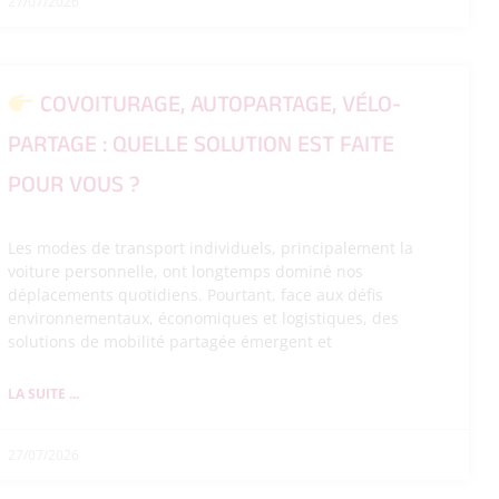
27/07/2026
COVOITURAGE, AUTOPARTAGE, VÉLO-
PARTAGE : QUELLE SOLUTION EST FAITE
POUR VOUS ?
Les modes de transport individuels, principalement la
voiture personnelle, ont longtemps dominé nos
déplacements quotidiens. Pourtant, face aux défis
environnementaux, économiques et logistiques, des
solutions de mobilité partagée émergent et
LA SUITE ...
27/07/2026