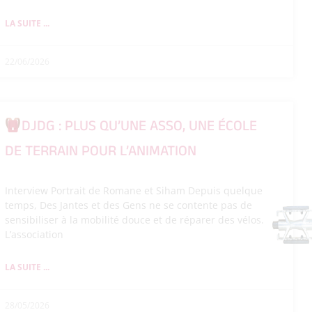
LA SUITE ...
22/06/2026
DJDG : PLUS QU’UNE ASSO, UNE ÉCOLE
DE TERRAIN POUR L’ANIMATION
Interview Portrait de Romane et Siham Depuis quelque
temps, Des Jantes et des Gens ne se contente pas de
sensibiliser à la mobilité douce et de réparer des vélos.
L’association
LA SUITE ...
28/05/2026