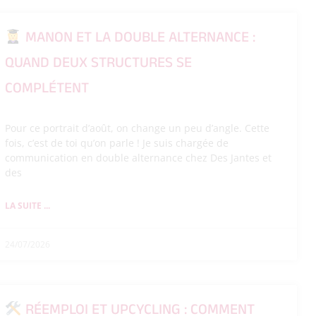
MANON ET LA DOUBLE ALTERNANCE :
QUAND DEUX STRUCTURES SE
COMPLÉTENT
Pour ce portrait d’août, on change un peu d’angle. Cette
fois, c’est de toi qu’on parle ! Je suis chargée de
communication en double alternance chez Des Jantes et
des
LA SUITE ...
24/07/2026
RÉEMPLOI ET UPCYCLING : COMMENT