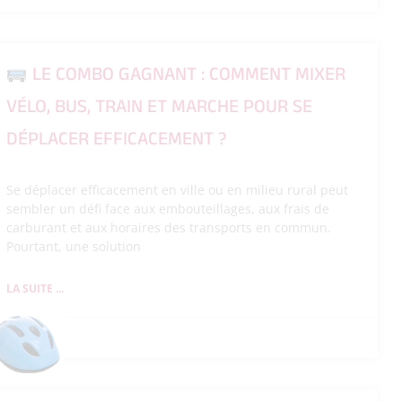
LE COMBO GAGNANT : COMMENT MIXER
VÉLO, BUS, TRAIN ET MARCHE POUR SE
DÉPLACER EFFICACEMENT ?
Se déplacer efficacement en ville ou en milieu rural peut
sembler un défi face aux embouteillages, aux frais de
carburant et aux horaires des transports en commun.
Pourtant, une solution
LA SUITE ...
26/05/2026