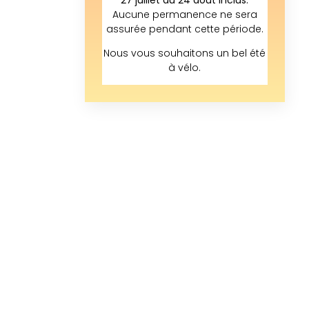
Aucune permanence ne sera
assurée pendant cette période.
Nous vous souhaitons un bel été
à vélo.