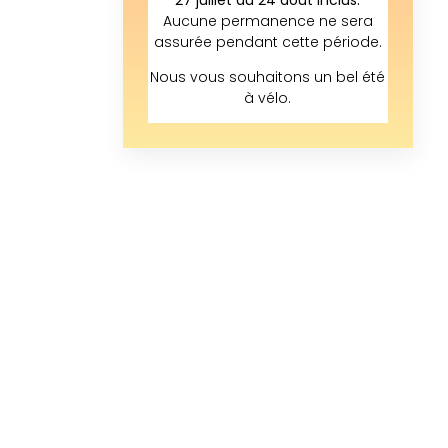
Aucune permanence ne sera
assurée pendant cette période.
Nous vous souhaitons un bel été
à vélo.