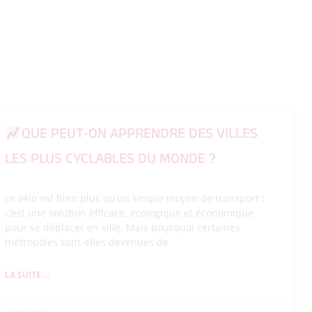
QUE PEUT-ON APPRENDRE DES VILLES
LES PLUS CYCLABLES DU MONDE ?
Le vélo est bien plus qu’un simple moyen de transport :
c’est une solution efficace, écologique et économique
pour se déplacer en ville. Mais pourquoi certaines
métropoles sont-elles devenues de
LA SUITE ...