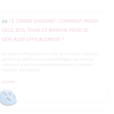
LE COMBO GAGNANT : COMMENT MIXER
VÉLO, BUS, TRAIN ET MARCHE POUR SE
DÉPLACER EFFICACEMENT ?
Se déplacer efficacement en ville ou en milieu rural peut
sembler un défi face aux embouteillages, aux frais de
carburant et aux horaires des transports en commun.
Pourtant, une solution
LA SUITE ...
26/05/2026