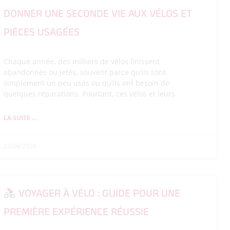
DONNER UNE SECONDE VIE AUX VÉLOS ET
PIÈCES USAGÉES
Chaque année, des milliers de vélos finissent
abandonnés ou jetés, souvent parce qu’ils sont
simplement un peu usés ou qu’ils ont besoin de
quelques réparations. Pourtant, ces vélos et leurs
LA SUITE ...
23/06/2026
VOYAGER À VÉLO : GUIDE POUR UNE
PREMIÈRE EXPÉRIENCE RÉUSSIE