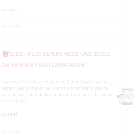
LA SUITE ...
22/06/2026
DJDG : PLUS QU’UNE ASSO, UNE ÉCOLE
DE TERRAIN POUR L’ANIMATION
Interview Portrait de Romane et Siham Depuis quelque
temps, Des Jantes et des Gens ne se contente pas de
sensibiliser à la mobilité douce et de réparer des vélos.
L’association
LA SUITE ...
28/05/2026