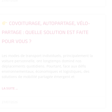
27/07/2026
COVOITURAGE, AUTOPARTAGE, VÉLO-
PARTAGE : QUELLE SOLUTION EST FAITE
POUR VOUS ?
Les modes de transport individuels, principalement la
voiture personnelle, ont longtemps dominé nos
déplacements quotidiens. Pourtant, face aux défis
environnementaux, économiques et logistiques, des
solutions de mobilité partagée émergent et
LA SUITE ...
27/07/2026