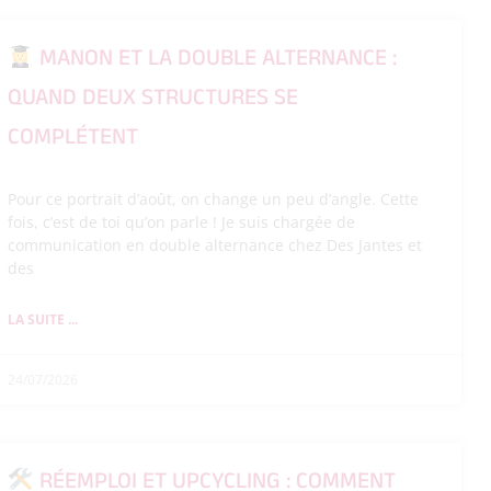
MANON ET LA DOUBLE ALTERNANCE :
QUAND DEUX STRUCTURES SE
COMPLÉTENT
Pour ce portrait d’août, on change un peu d’angle. Cette
fois, c’est de toi qu’on parle ! Je suis chargée de
communication en double alternance chez Des Jantes et
des
LA SUITE ...
24/07/2026
RÉEMPLOI ET UPCYCLING : COMMENT