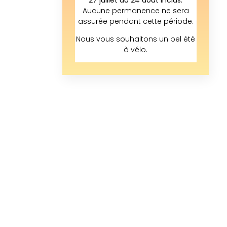
Aucune permanence ne sera
assurée pendant cette période.
Nous vous souhaitons un bel été
à vélo.