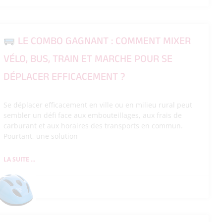
LE COMBO GAGNANT : COMMENT MIXER
VÉLO, BUS, TRAIN ET MARCHE POUR SE
DÉPLACER EFFICACEMENT ?
Se déplacer efficacement en ville ou en milieu rural peut
sembler un défi face aux embouteillages, aux frais de
carburant et aux horaires des transports en commun.
Pourtant, une solution
LA SUITE ...
26/05/2026