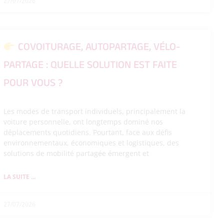
27/07/2026
COVOITURAGE, AUTOPARTAGE, VÉLO-
PARTAGE : QUELLE SOLUTION EST FAITE
POUR VOUS ?
Les modes de transport individuels, principalement la
voiture personnelle, ont longtemps dominé nos
déplacements quotidiens. Pourtant, face aux défis
environnementaux, économiques et logistiques, des
solutions de mobilité partagée émergent et
LA SUITE ...
27/07/2026