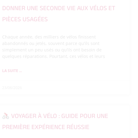
DONNER UNE SECONDE VIE AUX VÉLOS ET
PIÈCES USAGÉES
Chaque année, des milliers de vélos finissent
abandonnés ou jetés, souvent parce qu’ils sont
simplement un peu usés ou qu’ils ont besoin de
quelques réparations. Pourtant, ces vélos et leurs
LA SUITE ...
23/06/2026
VOYAGER À VÉLO : GUIDE POUR UNE
PREMIÈRE EXPÉRIENCE RÉUSSIE