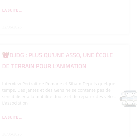
LA SUITE ...
22/06/2026
DJDG : PLUS QU’UNE ASSO, UNE ÉCOLE
DE TERRAIN POUR L’ANIMATION
Interview Portrait de Romane et Siham Depuis quelque
temps, Des Jantes et des Gens ne se contente pas de
sensibiliser à la mobilité douce et de réparer des vélos.
L’association
LA SUITE ...
28/05/2026