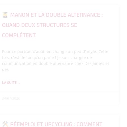
MANON ET LA DOUBLE ALTERNANCE :
QUAND DEUX STRUCTURES SE
COMPLÉTENT
Pour ce portrait d’août, on change un peu d’angle. Cette
fois, c’est de toi qu’on parle ! Je suis chargée de
communication en double alternance chez Des Jantes et
des
LA SUITE ...
24/07/2026
RÉEMPLOI ET UPCYCLING : COMMENT