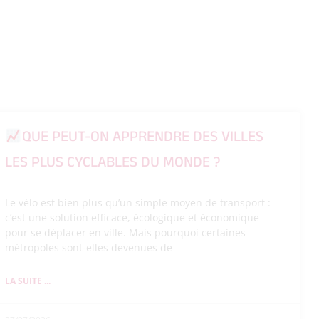
QUE PEUT-ON APPRENDRE DES VILLES
LES PLUS CYCLABLES DU MONDE ?
Le vélo est bien plus qu’un simple moyen de transport :
c’est une solution efficace, écologique et économique
pour se déplacer en ville. Mais pourquoi certaines
métropoles sont-elles devenues de
LA SUITE ...