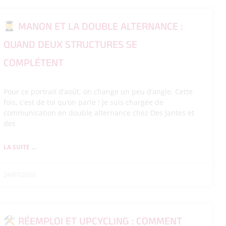
MANON ET LA DOUBLE ALTERNANCE :
QUAND DEUX STRUCTURES SE
COMPLÉTENT
Pour ce portrait d’août, on change un peu d’angle. Cette
fois, c’est de toi qu’on parle ! Je suis chargée de
communication en double alternance chez Des Jantes et
des
LA SUITE ...
24/07/2026
RÉEMPLOI ET UPCYCLING : COMMENT