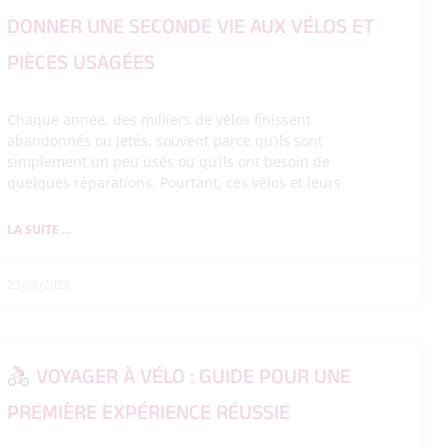
DONNER UNE SECONDE VIE AUX VÉLOS ET
PIÈCES USAGÉES
Chaque année, des milliers de vélos finissent
abandonnés ou jetés, souvent parce qu’ils sont
simplement un peu usés ou qu’ils ont besoin de
quelques réparations. Pourtant, ces vélos et leurs
LA SUITE ...
23/06/2026
VOYAGER À VÉLO : GUIDE POUR UNE
PREMIÈRE EXPÉRIENCE RÉUSSIE