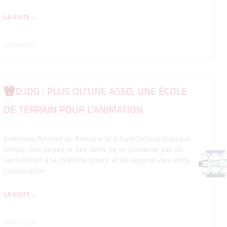
LA SUITE ...
22/06/2026
DJDG : PLUS QU’UNE ASSO, UNE ÉCOLE
DE TERRAIN POUR L’ANIMATION
Interview Portrait de Romane et Siham Depuis quelque
temps, Des Jantes et des Gens ne se contente pas de
sensibiliser à la mobilité douce et de réparer des vélos.
L’association
LA SUITE ...
28/05/2026