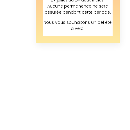
Aucune permanence ne sera
assurée pendant cette période.
Nous vous souhaitons un bel été
à vélo.