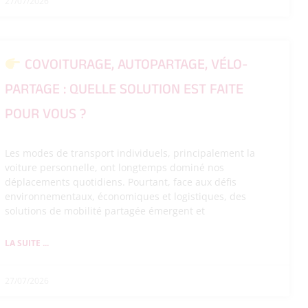
27/07/2026
COVOITURAGE, AUTOPARTAGE, VÉLO-
PARTAGE : QUELLE SOLUTION EST FAITE
POUR VOUS ?
Les modes de transport individuels, principalement la
voiture personnelle, ont longtemps dominé nos
déplacements quotidiens. Pourtant, face aux défis
environnementaux, économiques et logistiques, des
solutions de mobilité partagée émergent et
LA SUITE ...
27/07/2026