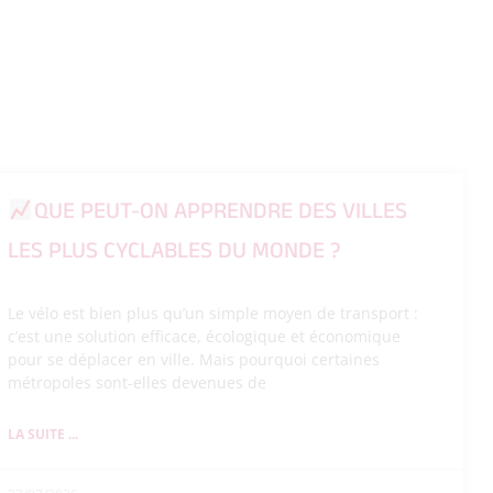
QUE PEUT-ON APPRENDRE DES VILLES
LES PLUS CYCLABLES DU MONDE ?
Le vélo est bien plus qu’un simple moyen de transport :
c’est une solution efficace, écologique et économique
pour se déplacer en ville. Mais pourquoi certaines
métropoles sont-elles devenues de
LA SUITE ...