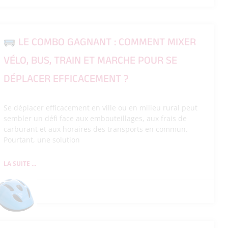
LE COMBO GAGNANT : COMMENT MIXER
VÉLO, BUS, TRAIN ET MARCHE POUR SE
DÉPLACER EFFICACEMENT ?
Se déplacer efficacement en ville ou en milieu rural peut
sembler un défi face aux embouteillages, aux frais de
carburant et aux horaires des transports en commun.
Pourtant, une solution
LA SUITE ...
26/05/2026