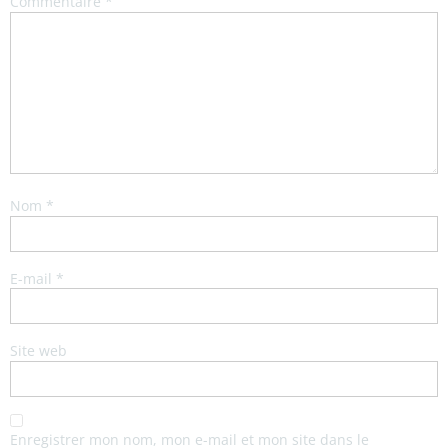
Commentaire
*
Nom
*
E-mail
*
Site web
Enregistrer mon nom, mon e-mail et mon site dans le