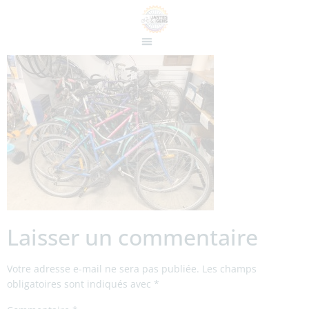
Laisser un commentaire
Votre adresse e-mail ne sera pas publiée.
Les champs
obligatoires sont indiqués avec
*